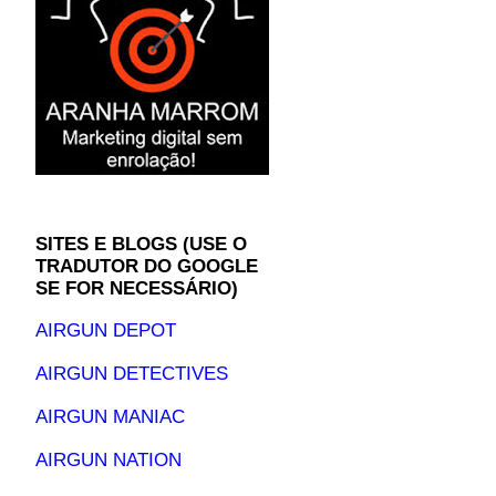
SITES E BLOGS (USE O
TRADUTOR DO GOOGLE
SE FOR NECESSÁRIO)
AIRGUN DEPOT
AIRGUN DETECTIVES
AIRGUN MANIAC
AIRGUN NATION