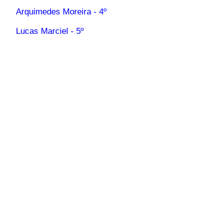
Arquimedes Moreira - 4º
Lucas Marciel - 5º