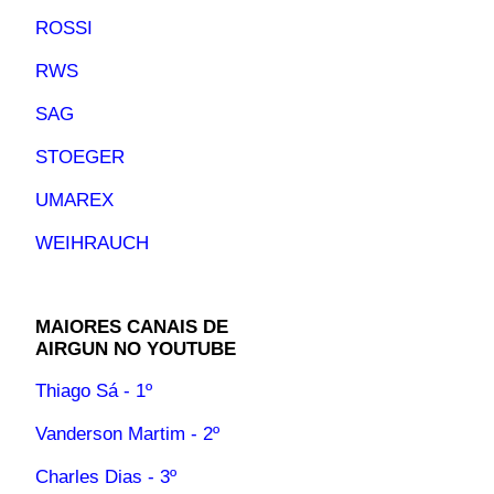
ROSSI
RWS
SAG
STOEGER
UMAREX
WEIHRAUCH
MAIORES CANAIS DE
AIRGUN NO YOUTUBE
Thiago Sá - 1º
Vanderson Martim - 2º
Charles Dias - 3º