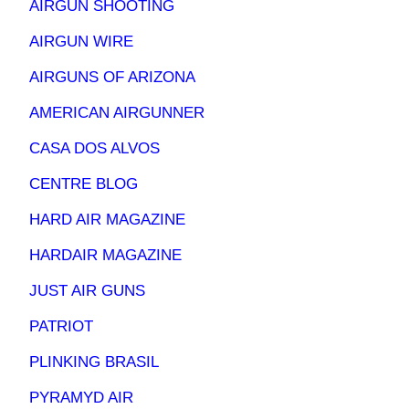
AIRGUN SHOOTING
AIRGUN WIRE
AIRGUNS OF ARIZONA
AMERICAN AIRGUNNER
CASA DOS ALVOS
CENTRE BLOG
HARD AIR MAGAZINE
HARDAIR MAGAZINE
JUST AIR GUNS
PATRIOT
PLINKING BRASIL
PYRAMYD AIR