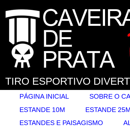
TIRO ESPORTIVO DIVER
PÁGINA INICIAL
SOBRE O CA
ESTANDE 10M
ESTANDE 25
ESTANDES E PAISAGISMO
A