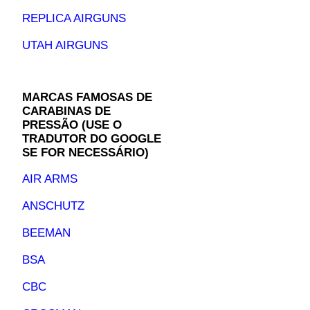
REPLICA AIRGUNS
UTAH AIRGUNS
MARCAS FAMOSAS DE
CARABINAS DE
PRESSÃO (USE O
TRADUTOR DO GOOGLE
SE FOR NECESSÁRIO)
AIR ARMS
ANSCHUTZ
BEEMAN
BSA
CBC